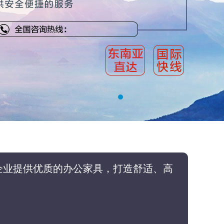
企业提供优质的办公家具，打造舒适、高