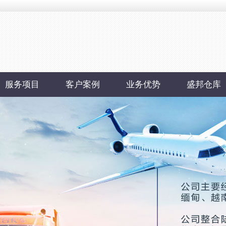
服务项目
客户案例
业务优势
盛邦仓库