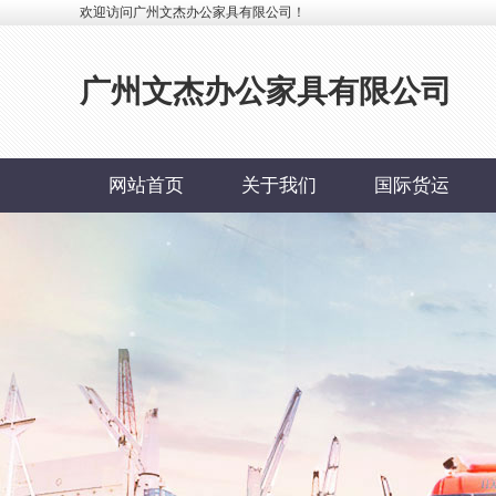
欢迎访问广州文杰办公家具有限公司！
广州文杰办公家具有限公司
网站首页
关于我们
国际货运