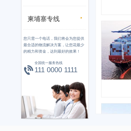
柬埔寨专线
您只需一个电话，我们将会为您提供
最合适的物流解决方案，让您花最少
的精力和资金，达到最好的效果！
全国统一服务热线
111 0000 1111