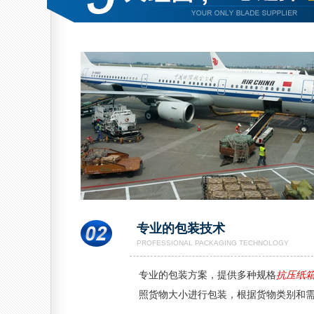
专业的包装技术
PROFESSIONAL PACKAGING TECHNOLOGY
专业的包装方案，提供多种规格
抗压纸
照货物大小进行包装，根据货物类别和