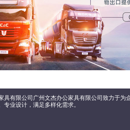
家具有限公司广州文杰办公家具有限公司致力于为
。专业设计，满足多样化需求。