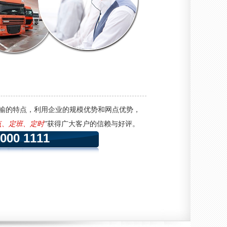
输的特点，利用企业的规模优势和网点优势，
点、定班、定时
”获得广大客户的信赖与好评。
0000 1111