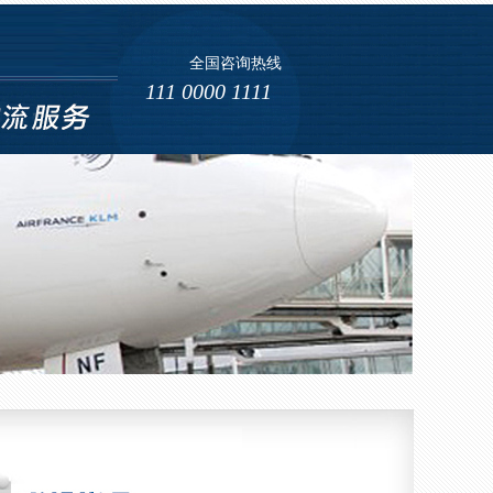
全国咨询热线
海运 (4)
111 0000 1111
海运 (5)