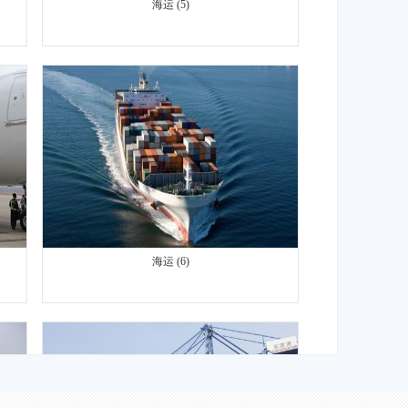
海运 (6)