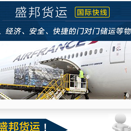
空运 (6)
空运 (5)
空运 (4)
空运 (3)