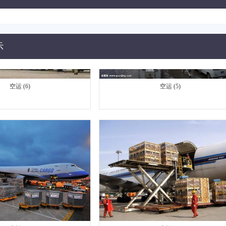
示
空运 (6)
空运 (5)
空运 (4)
空运 (3)