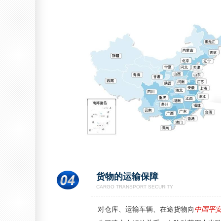
货物的运输保障
CARGO TRANSPORT SECURITY
对仓库、运输车辆、在途货物向
中国平安