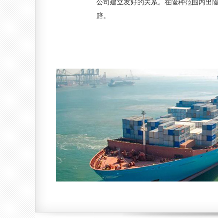
公司建立友好的关系。在险种范围内出
赔。