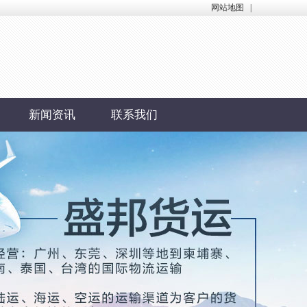
网站地图
|
新闻资讯
联系我们